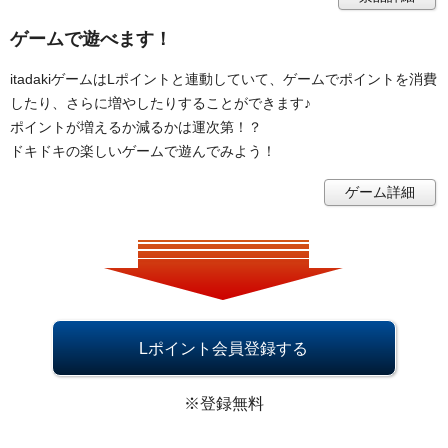
ゲームで遊べます！
itadakiゲームはLポイントと連動していて、ゲームでポイントを消費
したり、さらに増やしたりすることができます♪
ポイントが増えるか減るかは運次第！？
ドキドキの楽しいゲームで遊んでみよう！
ゲーム詳細
Lポイント会員登録する
※登録無料