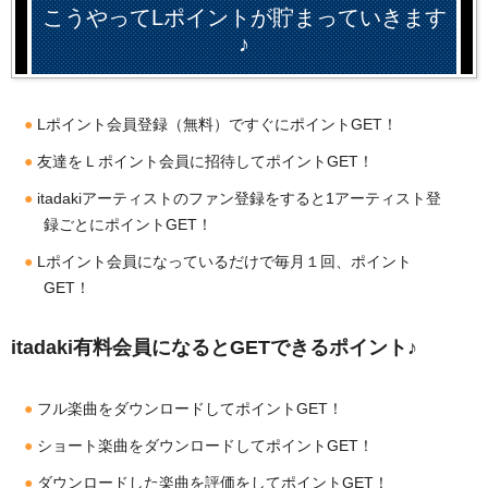
こうやってLポイントが貯まっていきます
♪
Lポイント会員登録（無料）ですぐにポイントGET！
友達をＬポイント会員に招待してポイントGET！
itadakiアーティストのファン登録をすると1アーティスト登
録ごとにポイントGET！
Lポイント会員になっているだけで毎月１回、ポイント
GET！
itadaki有料会員になるとGETできるポイント♪
フル楽曲をダウンロードしてポイントGET！
ショート楽曲をダウンロードしてポイントGET！
ダウンロードした楽曲を評価をしてポイントGET！