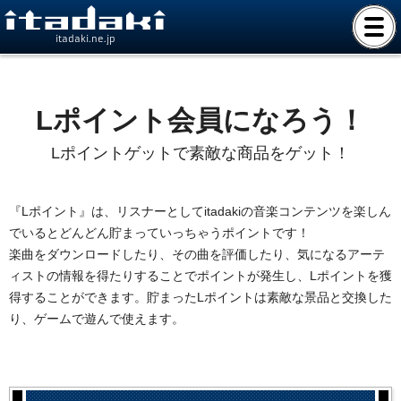
itadaki.ne.jp
Lポイント会員になろう！
Lポイントゲットで素敵な商品をゲット！
『Lポイント』は、リスナーとしてitadakiの音楽コンテンツを楽しん
でいるとどんどん貯まっていっちゃうポイントです！
楽曲をダウンロードしたり、その曲を評価したり、気になるアーテ
ィストの情報を得たりすることでポイントが発生し、Lポイントを獲
得することができます。貯まったLポイントは素敵な景品と交換した
り、ゲームで遊んで使えます。