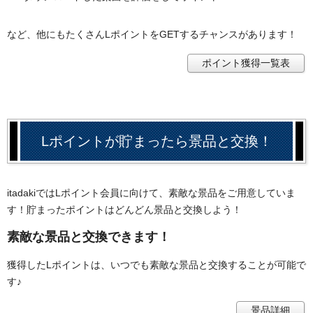
など、他にもたくさんLポイントをGETするチャンスがあります！
ポイント獲得一覧表
Lポイントが貯まったら景品と交換！
itadakiではLポイント会員に向けて、素敵な景品をご用意していま
す！貯まったポイントはどんどん景品と交換しよう！
素敵な景品と交換できます！
獲得したLポイントは、いつでも素敵な景品と交換することが可能で
す♪
景品詳細