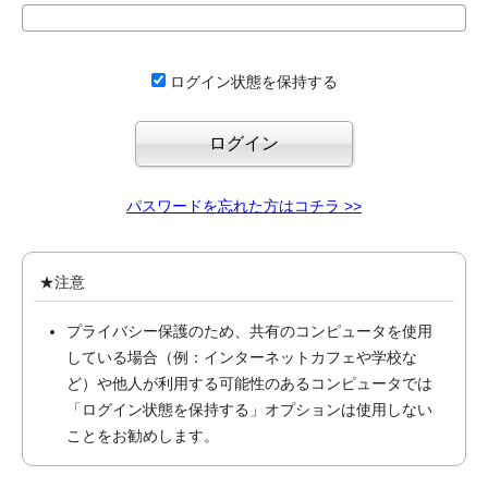
ログイン状態を保持する
パスワードを忘れた方はコチラ >>
★注意
プライバシー保護のため、共有のコンピュータを使用
している場合（例：インターネットカフェや学校な
ど）や他人が利用する可能性のあるコンピュータでは
「ログイン状態を保持する」オプションは使用しない
ことをお勧めします。