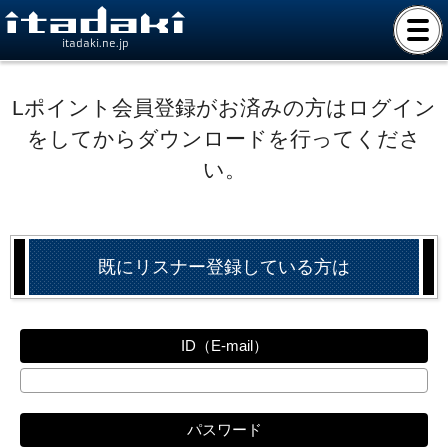
itadaki.ne.jp
Lポイント会員登録がお済みの方はログイン
をしてからダウンロードを行ってくださ
い。
既にリスナー登録している方は
ID（E-mail）
パスワード