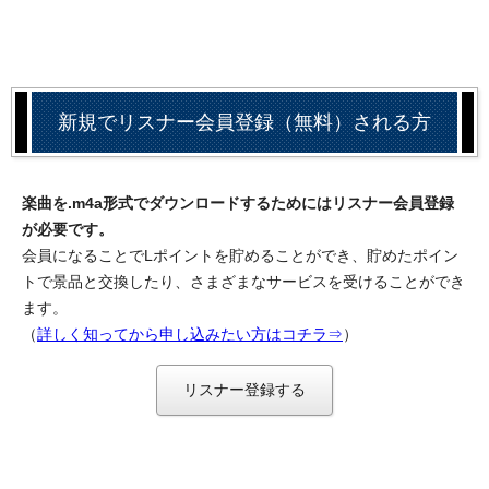
新規でリスナー会員登録（無料）される方
楽曲を.m4a形式でダウンロードするためにはリスナー会員登録
が必要です。
会員になることでLポイントを貯めることができ、貯めたポイン
トで景品と交換したり、さまざまなサービスを受けることができ
ます。
（
詳しく知ってから申し込みたい方はコチラ⇒
）
リスナー登録する