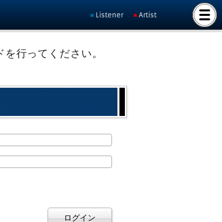
Listener
Artist
ドを行ってください。