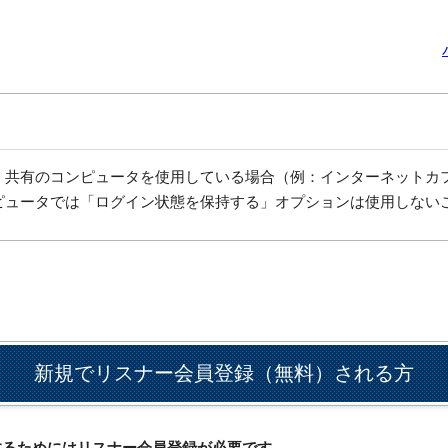
、共有のコンピュータを使用している場合（例：インターネットカ
ピュータでは「ログイン状態を保持する」オプションは使用しない
新規でリスナー会員登録（無料）される方
ドするためにはリスナー会員登録が必要です。