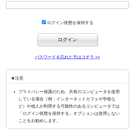
ログイン状態を保持する
パスワードを忘れた方はコチラ >>
★注意
プライバシー保護のため、共有のコンピュータを使用
している場合（例：インターネットカフェや学校な
ど）や他人が利用する可能性のあるコンピュータでは
「ログイン状態を保持する」オプションは使用しない
ことをお勧めします。