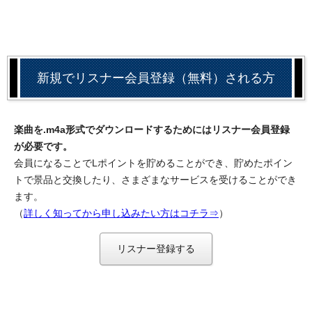
新規でリスナー会員登録（無料）される方
楽曲を.m4a形式でダウンロードするためにはリスナー会員登録
が必要です。
会員になることでLポイントを貯めることができ、貯めたポイン
トで景品と交換したり、さまざまなサービスを受けることができ
ます。
（
詳しく知ってから申し込みたい方はコチラ⇒
）
リスナー登録する