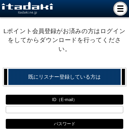
itadaki.ne.jp
Lポイント会員登録がお済みの方はログイン
をしてからダウンロードを行ってくださ
い。
既にリスナー登録している方は
ID（E-mail）
パスワード