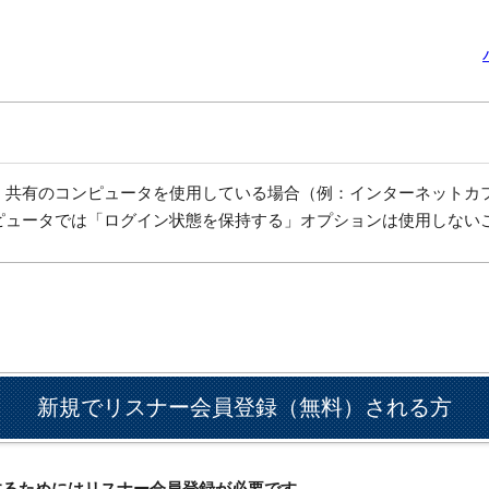
、共有のコンピュータを使用している場合（例：インターネットカ
ピュータでは「ログイン状態を保持する」オプションは使用しない
新規でリスナー会員登録（無料）される方
ドするためにはリスナー会員登録が必要です。