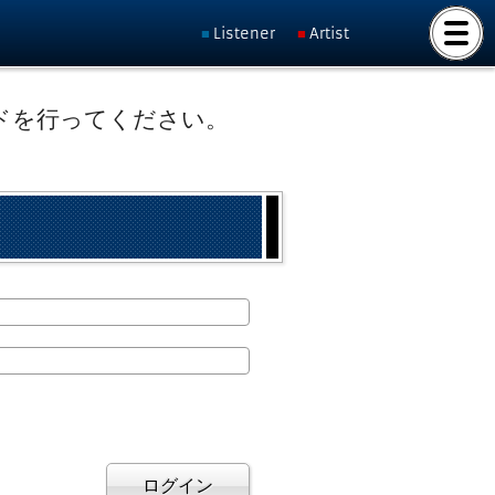
Listener
Artist
ドを行ってください。