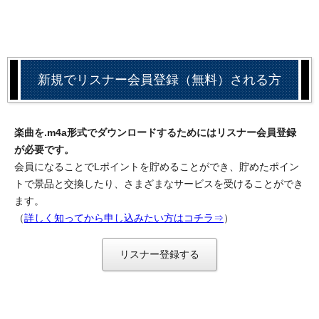
新規でリスナー会員登録（無料）される方
楽曲を.m4a形式でダウンロードするためにはリスナー会員登録
が必要です。
会員になることでLポイントを貯めることができ、貯めたポイン
トで景品と交換したり、さまざまなサービスを受けることができ
ます。
（
詳しく知ってから申し込みたい方はコチラ⇒
）
リスナー登録する