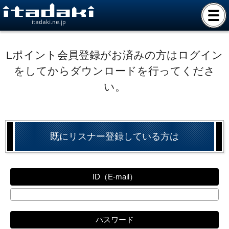
itadaki.ne.jp
Lポイント会員登録がお済みの方はログイン
をしてからダウンロードを行ってくださ
い。
既にリスナー登録している方は
ID（E-mail）
パスワード