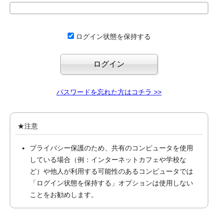
ログイン状態を保持する
パスワードを忘れた方はコチラ >>
★注意
プライバシー保護のため、共有のコンピュータを使用
している場合（例：インターネットカフェや学校な
ど）や他人が利用する可能性のあるコンピュータでは
「ログイン状態を保持する」オプションは使用しない
ことをお勧めします。