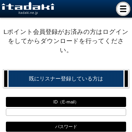
itadaki.ne.jp
Lポイント会員登録がお済みの方はログイン
をしてからダウンロードを行ってくださ
い。
既にリスナー登録している方は
ID（E-mail）
パスワード