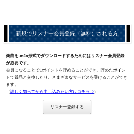
新規でリスナー会員登録（無料）される方
楽曲を.m4a形式でダウンロードするためにはリスナー会員登録
が必要です。
会員になることでLポイントを貯めることができ、貯めたポイン
トで景品と交換したり、さまざまなサービスを受けることができ
ます。
（
詳しく知ってから申し込みたい方はコチラ⇒
）
リスナー登録する