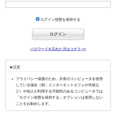
ログイン状態を保持する
パスワードを忘れた方はコチラ >>
★注意
プライバシー保護のため、共有のコンピュータを使用
している場合（例：インターネットカフェや学校な
ど）や他人が利用する可能性のあるコンピュータでは
「ログイン状態を保持する」オプションは使用しない
ことをお勧めします。