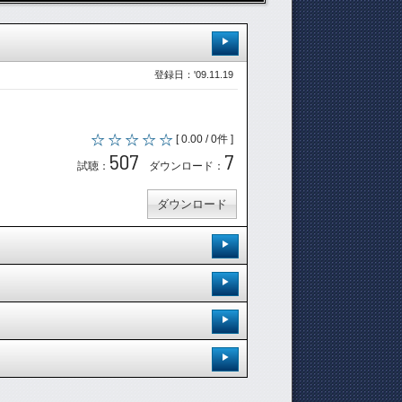
登録日：'09.11.19
[ 0.00 / 0件 ]
507
7
試聴：
ダウンロード：
ダウンロード
登録日：'09.11.25
登録日：'09.11.25
[ 0.00 / 0件 ]
登録日：'10.4.12
459
7
試聴：
ダウンロード：
[ 0.00 / 0件 ]
[ 0.00 / 0件 ]
登録日：'10.4.12
457
4