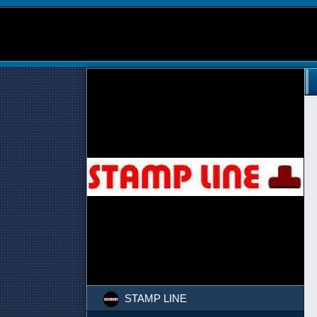
STAMP LINE