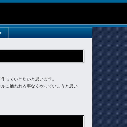
t
を作っていきたいと思います。
ンルに捕われる事なくやっていこうと思い