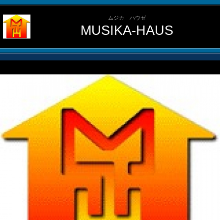
ムジカ ハウゼ
MUSIKA-HAUS