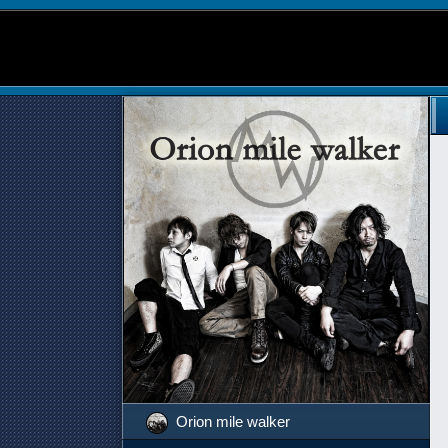
Orion mile walker