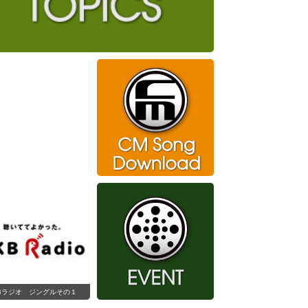
Bラジオ ジングルその１