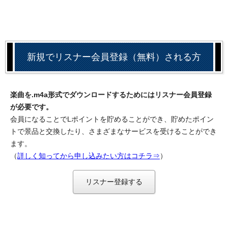
新規でリスナー会員登録（無料）される方
楽曲を.m4a形式でダウンロードするためにはリスナー会員登録
が必要です。
会員になることでLポイントを貯めることができ、貯めたポイン
トで景品と交換したり、さまざまなサービスを受けることができ
ます。
（
詳しく知ってから申し込みたい方はコチラ⇒
）
リスナー登録する