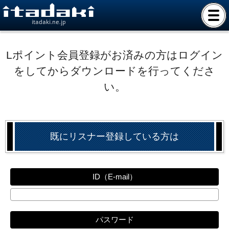
itadaki.ne.jp
Lポイント会員登録がお済みの方はログイン
をしてからダウンロードを行ってくださ
い。
既にリスナー登録している方は
ID（E-mail）
パスワード