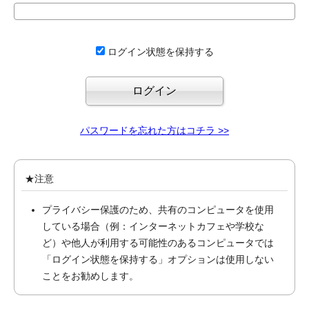
ログイン状態を保持する
パスワードを忘れた方はコチラ >>
★注意
プライバシー保護のため、共有のコンピュータを使用
している場合（例：インターネットカフェや学校な
ど）や他人が利用する可能性のあるコンピュータでは
「ログイン状態を保持する」オプションは使用しない
ことをお勧めします。