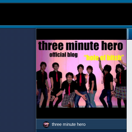
three minute hero