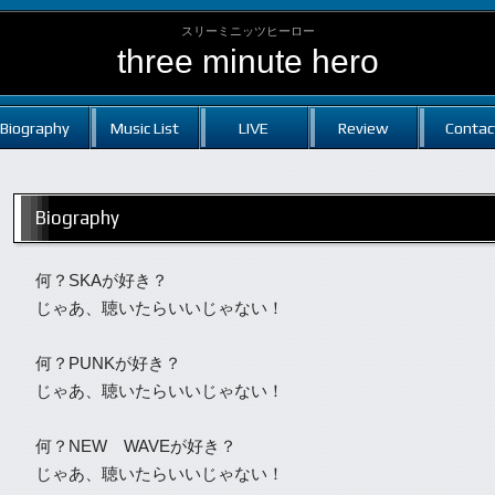
スリーミニッツヒーロー
three minute hero
Biography
Music List
LIVE
Review
Contac
Biography
何？SKAが好き？
じゃあ、聴いたらいいじゃない！
何？PUNKが好き？
じゃあ、聴いたらいいじゃない！
何？NEW WAVEが好き？
じゃあ、聴いたらいいじゃない！