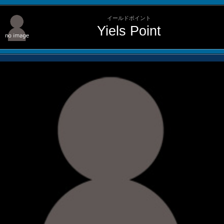
イールドポイント
Yiels Point