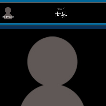
セカイ
世界