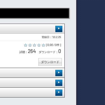
登録日：'10.2.25
[ 0.00 / 0件 ]
264
0
試聴：
ダウンロード：
ダウンロード
登録日：'10.6.30
[ 0.00 / 0件 ]
登録日：'10.6.30
286
0
試聴：
ダウンロード：
[ 0.00 / 0件 ]
登録日：'10.6.30
235
0