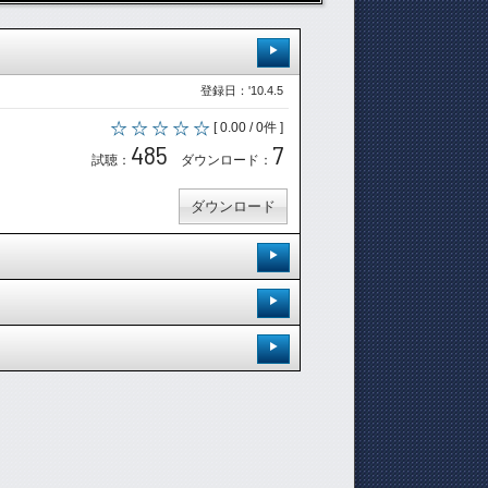
登録日：'10.4.5
[ 0.00 / 0件 ]
485
7
試聴：
ダウンロード：
ダウンロード
登録日：'10.4.12
[ 0.00 / 0件 ]
登録日：'10.4.12
471
9
試聴：
ダウンロード：
[ 0.00 / 0件 ]
登録日：'10.8.5
411
9
試聴：
ダウンロード：
ダウンロード
[ 0.00 / 0件 ]
366
8
試聴：
ダウンロード：
ダウンロード