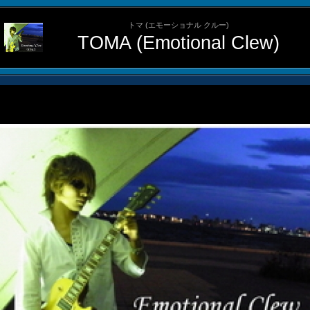
トマ (エモーショナル クルー)
TOMA (Emotional Clew)