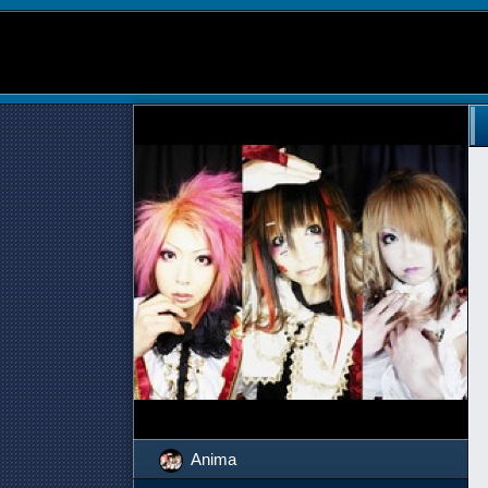
Anima