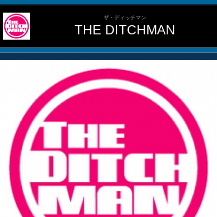
ザ・ディッチマン
THE DITCHMAN