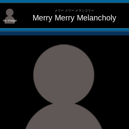
メリー メリー メランコリー
Merry Merry Melancholy