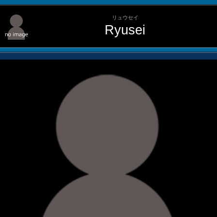
リュウセイ
Ryusei