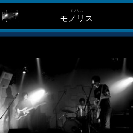
モノリス
モノリス