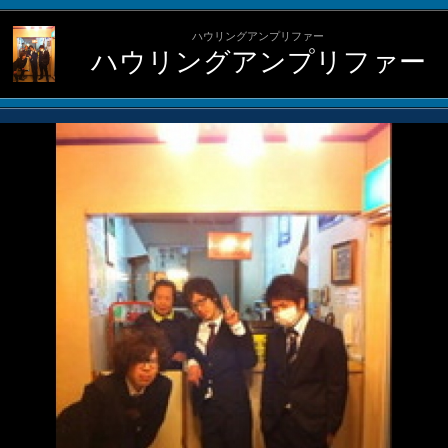
ハウリングアンプリファー
ハウリングアンプリファー