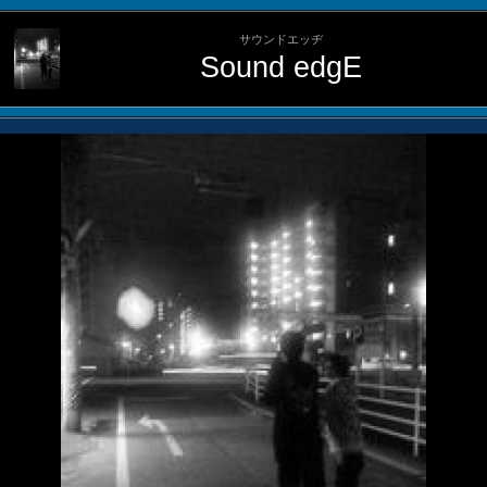
サウンドエッヂ
Sound edgE