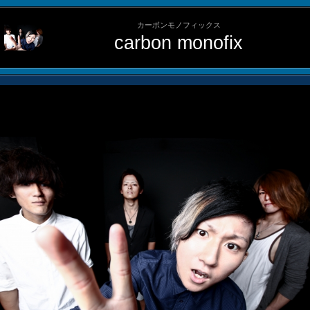
カーボンモノフィックス
carbon monofix