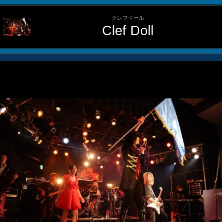
クレフドール
Clef Doll