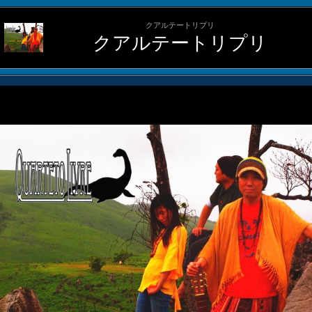
クアルテートリプリ
クアルテートリプリ