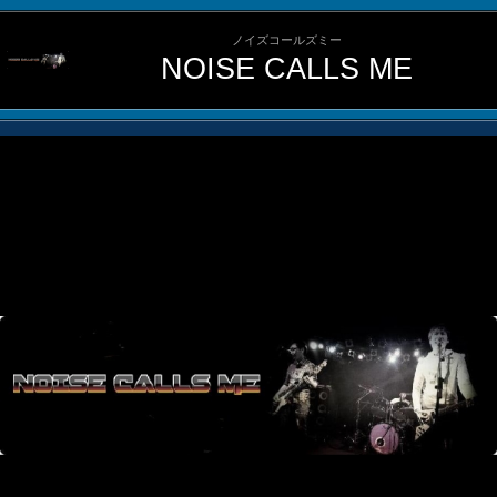
ノイズコールズミー
NOISE CALLS ME