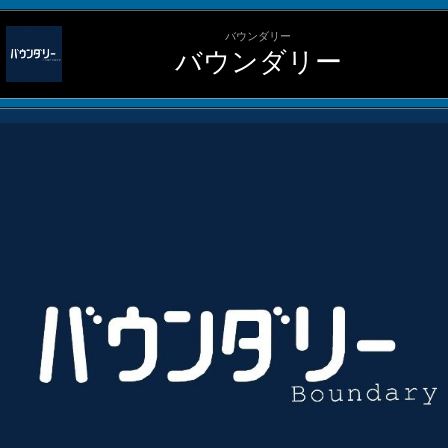
バウンダリー
バウンダリー