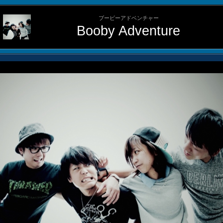
ブービーアドベンチャー
Booby Adventure