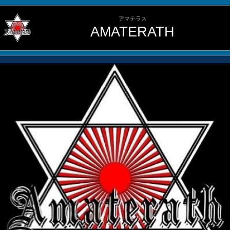
アマテラス
AMATERATH