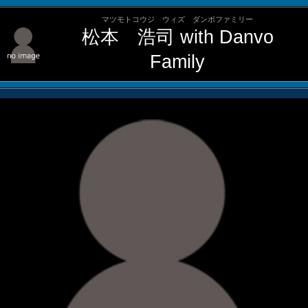
マツモトコウジ ウィズ ダンボファミリー
松本 浩司 with Danvo
Family