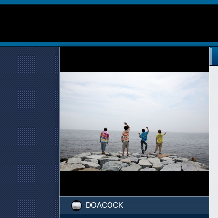
DOACOCK