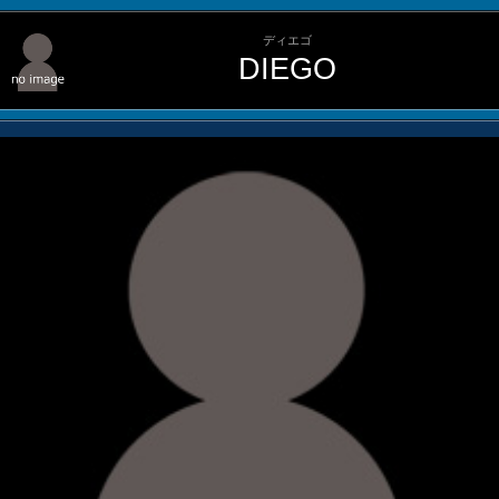
ディエゴ
DIEGO