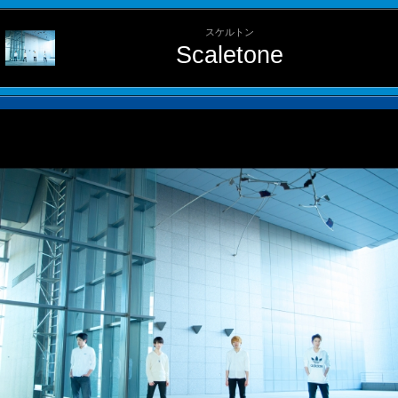
スケルトン
Scaletone