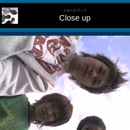
クローズ アップ
Close up