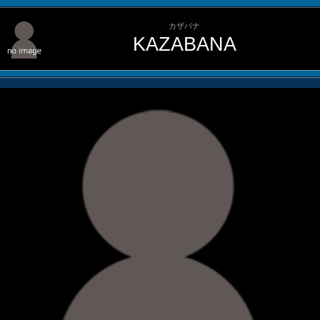
カザバナ
KAZABANA