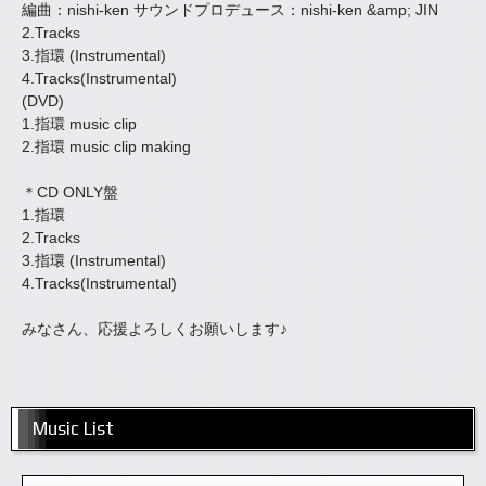
編曲：nishi-ken サウンドプロデュース：nishi-ken &amp; JIN
2.Tracks
3.指環 (Instrumental)
4.Tracks(Instrumental)
(DVD)
1.指環 music clip
2.指環 music clip making
＊CD ONLY盤
1.指環
2.Tracks
3.指環 (Instrumental)
4.Tracks(Instrumental)
みなさん、応援よろしくお願いします♪
Music List