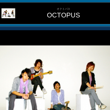
オクトパス
OCTOPUS