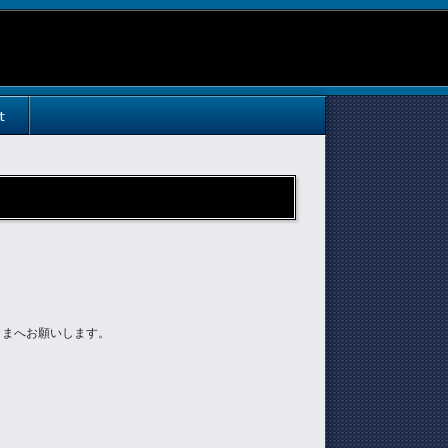
t
さまへお願いします。