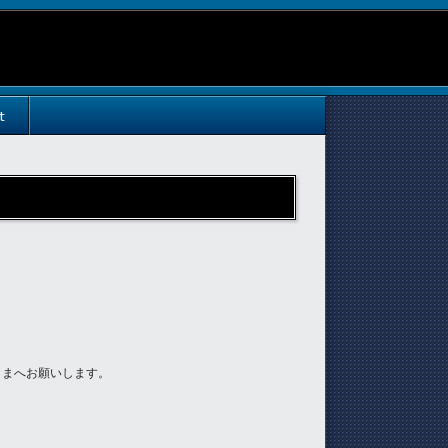
t
さまへお願いします。