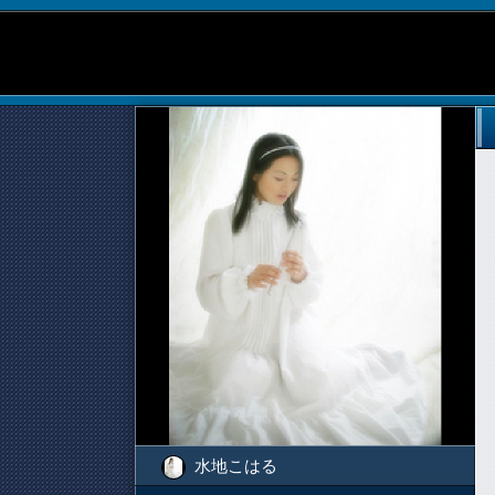
水地こはる