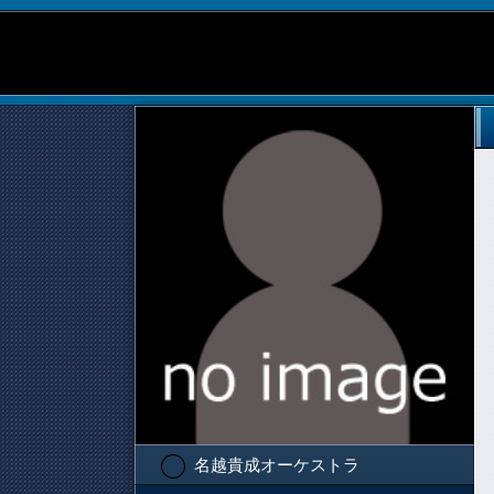
名越貴成オーケストラ