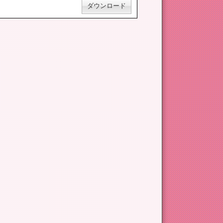
ダウンロード