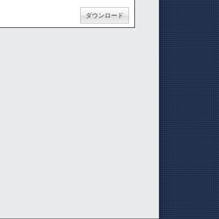
ダウンロード