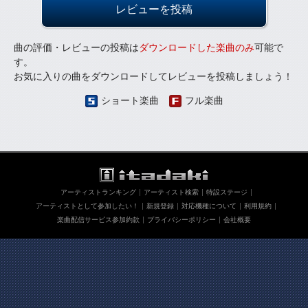
レビューを投稿
曲の評価・レビューの投稿は
ダウンロードした楽曲のみ
可能で
す。
お気に入りの曲をダウンロードしてレビューを投稿しましょう！
ショート楽曲
フル楽曲
アーティストランキング
アーティスト検索
特設ステージ
アーティストとして参加したい！
新規登録
対応機種について
利用規約
楽曲配信サービス参加約款
プライバシーポリシー
会社概要