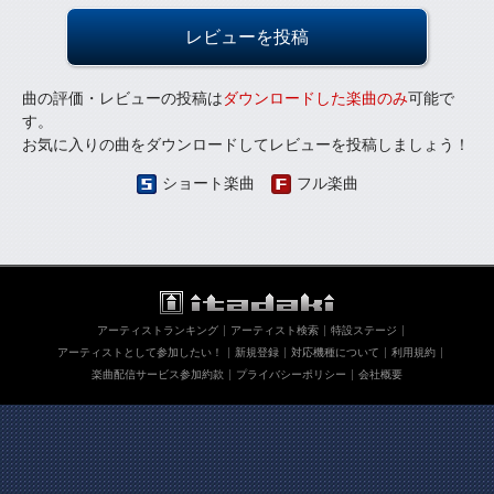
レビューを投稿
曲の評価・レビューの投稿は
ダウンロードした楽曲のみ
可能で
す。
お気に入りの曲をダウンロードしてレビューを投稿しましょう！
ショート楽曲
フル楽曲
アーティストランキング
アーティスト検索
特設ステージ
アーティストとして参加したい！
新規登録
対応機種について
利用規約
楽曲配信サービス参加約款
プライバシーポリシー
会社概要