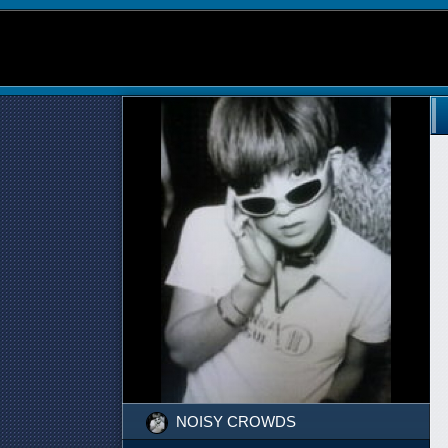
NOISY CROWDS