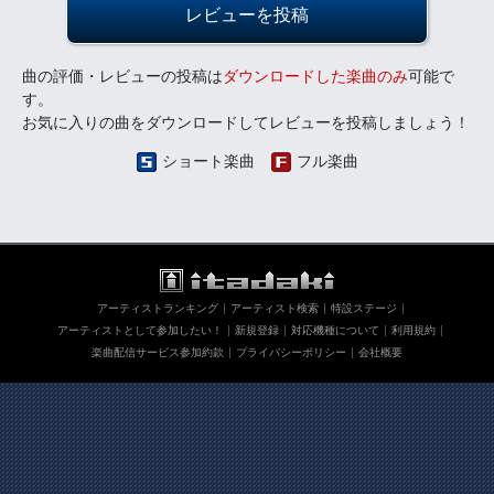
レビューを投稿
曲の評価・レビューの投稿は
ダウンロードした楽曲のみ
可能で
す。
お気に入りの曲をダウンロードしてレビューを投稿しましょう！
ショート楽曲
フル楽曲
アーティストランキング
アーティスト検索
特設ステージ
アーティストとして参加したい！
新規登録
対応機種について
利用規約
楽曲配信サービス参加約款
プライバシーポリシー
会社概要