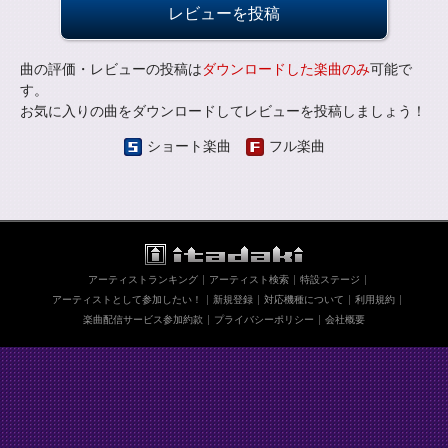
レビューを投稿
曲の評価・レビューの投稿は
ダウンロードした楽曲のみ
可能で
す。
お気に入りの曲をダウンロードしてレビューを投稿しましょう！
ショート楽曲
フル楽曲
アーティストランキング
アーティスト検索
特設ステージ
アーティストとして参加したい！
新規登録
対応機種について
利用規約
楽曲配信サービス参加約款
プライバシーポリシー
会社概要